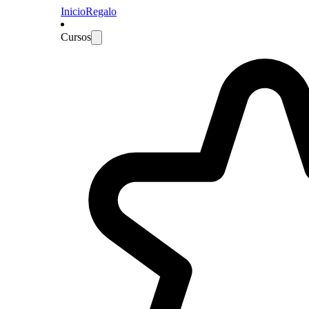
Inicio
Regalo
Cursos