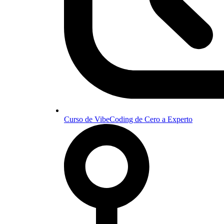
Curso de VibeCoding de Cero a Experto