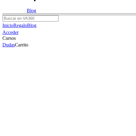
Blog
Buscar
Inicio
Regalo
Blog
Acceder
Cursos
Dudas
Carrito