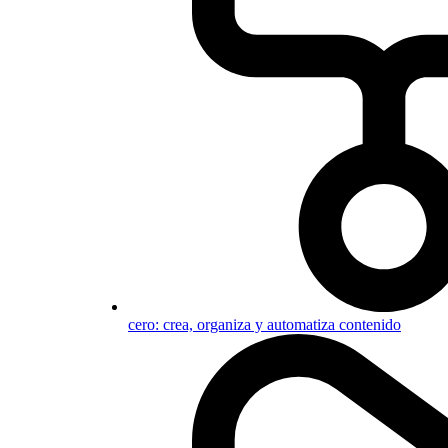
cero: crea, organiza y automatiza contenido