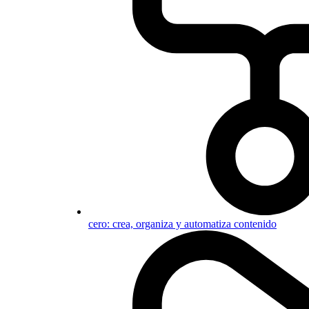
cero: crea, organiza y automatiza contenido