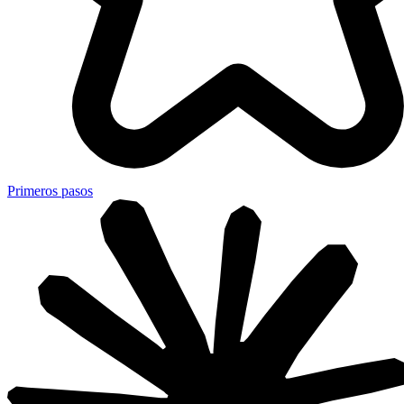
Primeros pasos