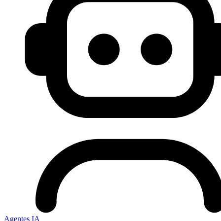
Agentes IA