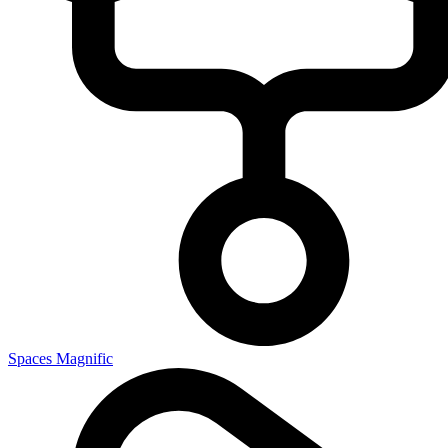
Spaces Magnific