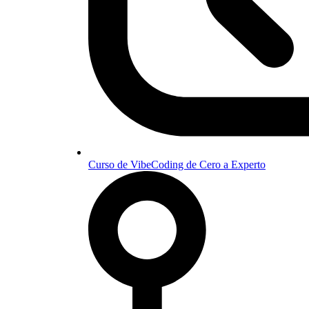
Curso de VibeCoding de Cero a Experto