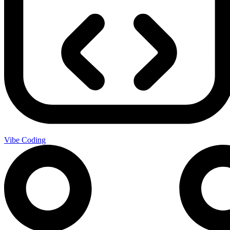
Vibe Coding