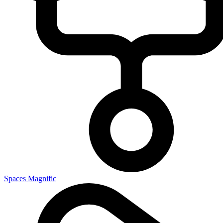
Spaces Magnific