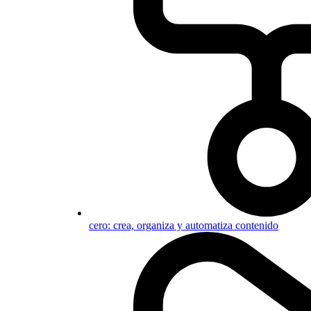
cero: crea, organiza y automatiza contenido