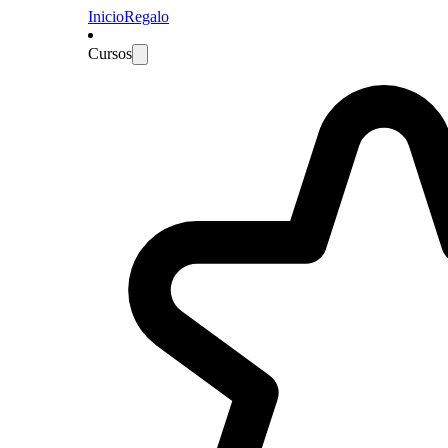
Inicio
Regalo
Cursos