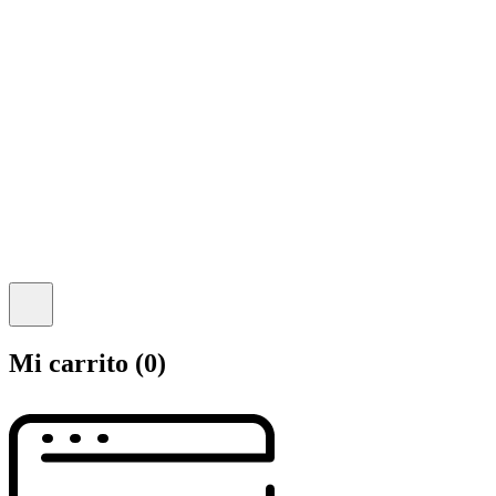
Mi carrito
(0)