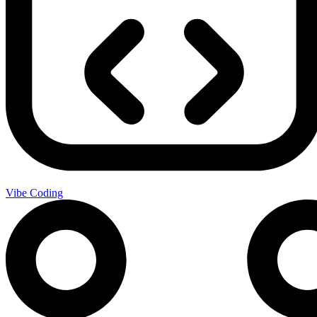
Vibe Coding