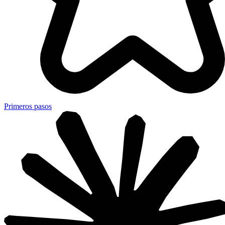
Primeros pasos