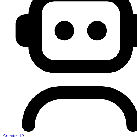
Agentes IA