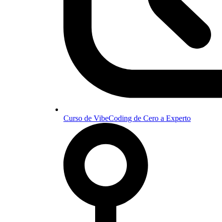
Curso de VibeCoding de Cero a Experto