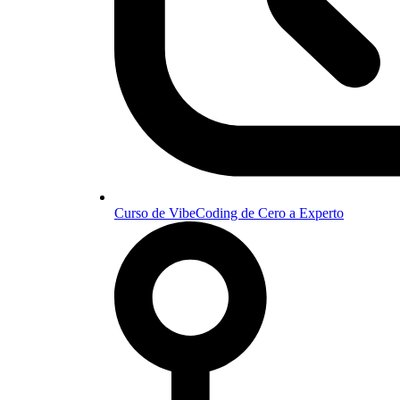
Curso de VibeCoding de Cero a Experto