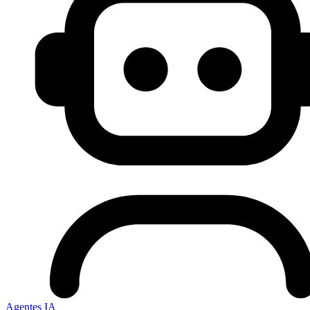
Agentes IA