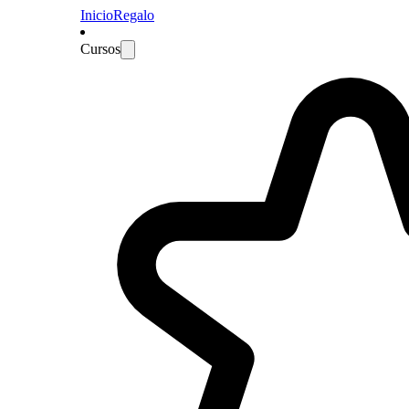
Inicio
Regalo
Cursos