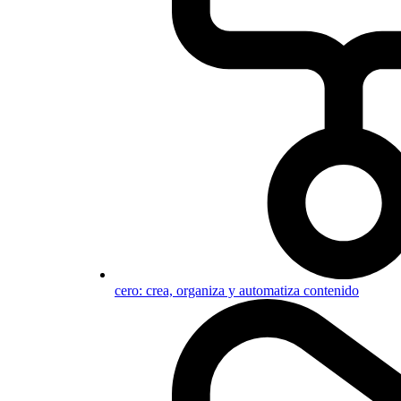
cero: crea, organiza y automatiza contenido