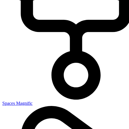
Spaces Magnific