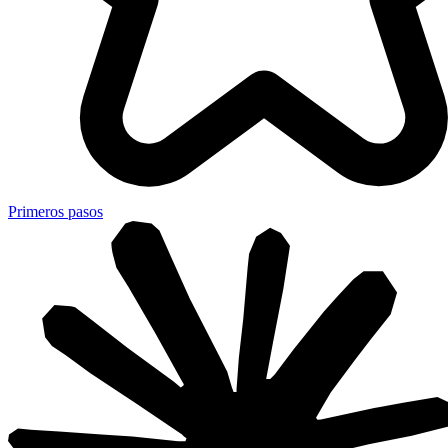
Primeros pasos