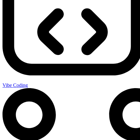
Vibe Coding