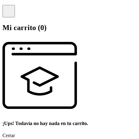
Mi carrito
(0)
¡Ups! Todavía no hay nada en tu carrito.
Cerrar