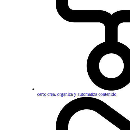
cero: crea, organiza y automatiza contenido