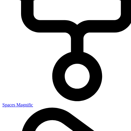
Spaces Magnific