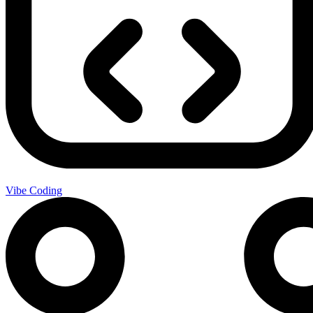
Vibe Coding