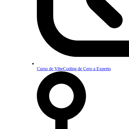
Curso de VibeCoding de Cero a Experto