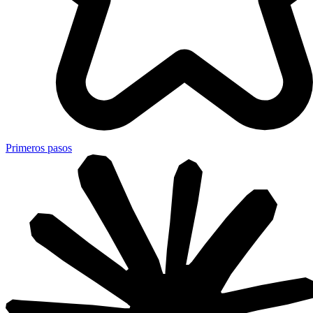
Primeros pasos