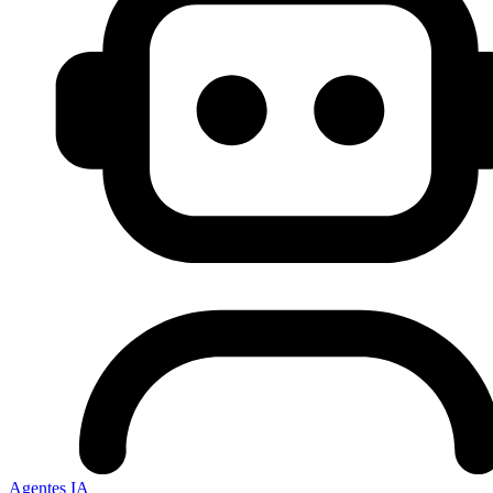
Agentes IA