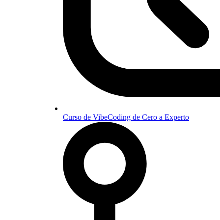
Curso de VibeCoding de Cero a Experto