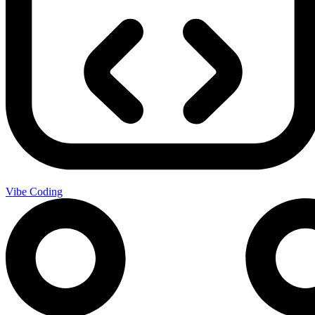
Vibe Coding