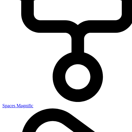
Spaces Magnific