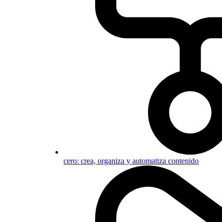
cero: crea, organiza y automatiza contenido