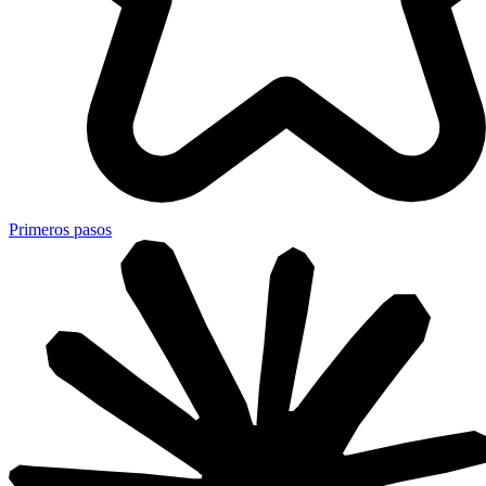
Primeros pasos