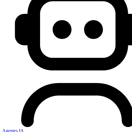
Agentes IA