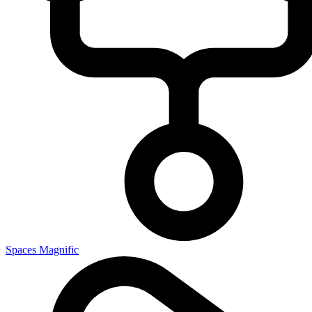
Spaces Magnific