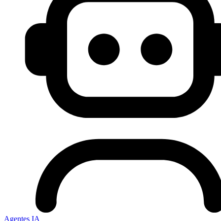
Agentes IA