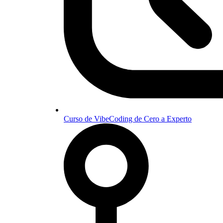
Curso de VibeCoding de Cero a Experto