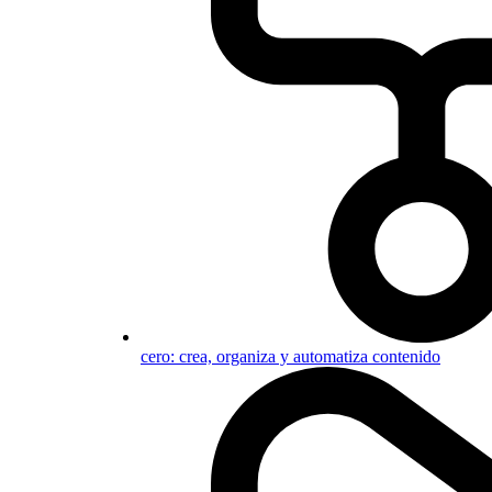
cero: crea, organiza y automatiza contenido