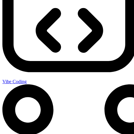
Vibe Coding