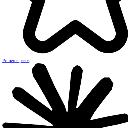
Primeros pasos