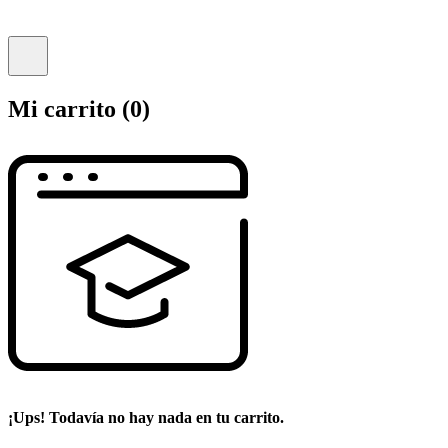
Mi carrito
(0)
¡Ups! Todavía no hay nada en tu carrito.