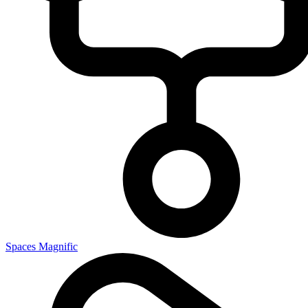
Spaces Magnific