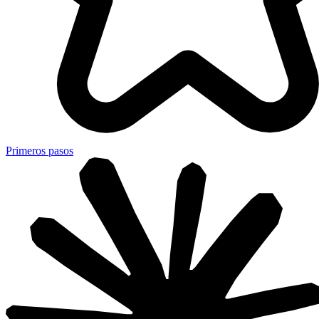
Primeros pasos