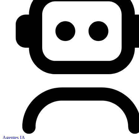
Agentes IA