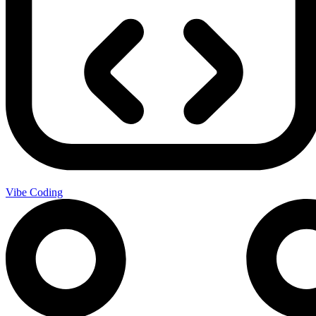
Vibe Coding