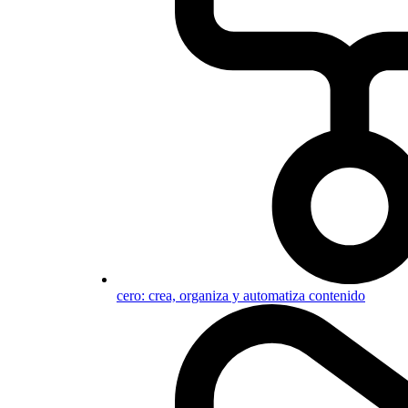
cero: crea, organiza y automatiza contenido