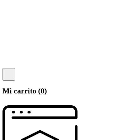
Mi carrito
(0)