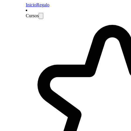
Inicio
Regalo
Cursos