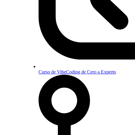
Curso de VibeCoding de Cero a Experto