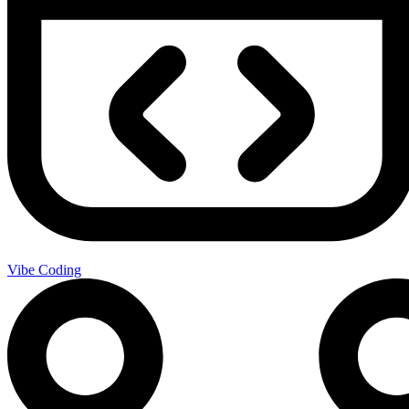
Vibe Coding