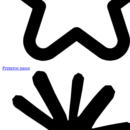
Primeros pasos