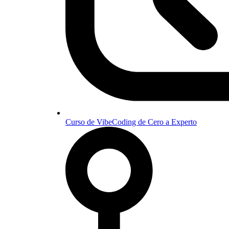
Curso de VibeCoding de Cero a Experto