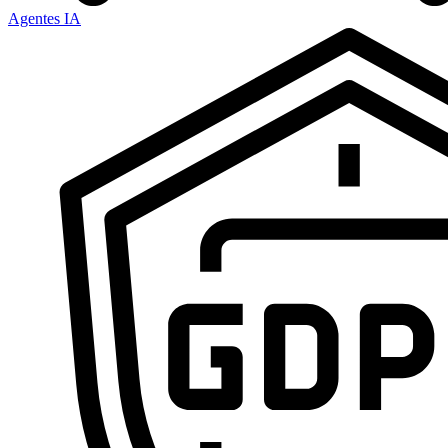
Agentes IA