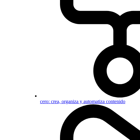
cero: crea, organiza y automatiza contenido