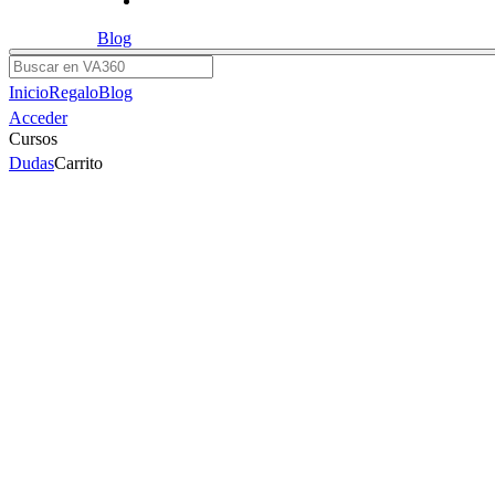
Blog
Buscar
Inicio
Regalo
Blog
Acceder
Cursos
Dudas
Carrito