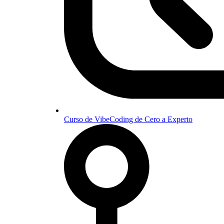
Curso de VibeCoding de Cero a Experto