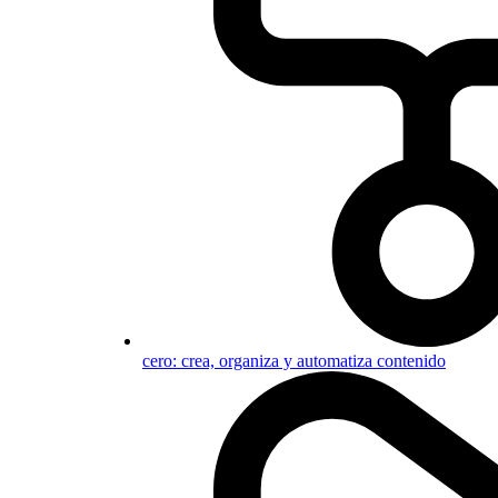
cero: crea, organiza y automatiza contenido