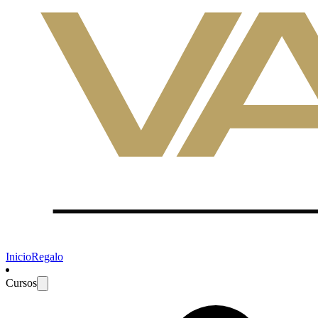
Inicio
Regalo
Cursos