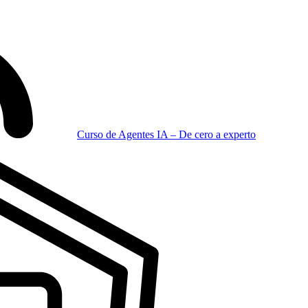
Curso de Agentes IA – De cero a experto