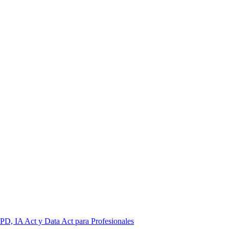
PD, IA Act y Data Act para Profesionales