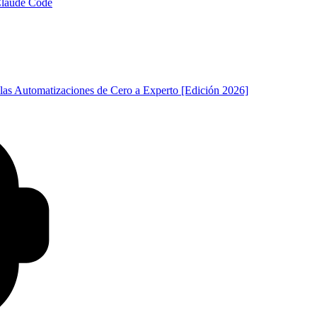
 Claude Code
las Automatizaciones de Cero a Experto [Edición 2026]