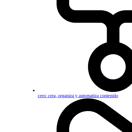
cero: crea, organiza y automatiza contenido