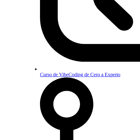
Curso de VibeCoding de Cero a Experto