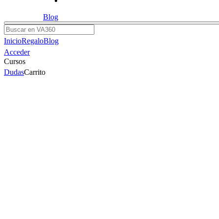
Blog
Buscar
Inicio
Regalo
Blog
Acceder
Cursos
Dudas
Carrito