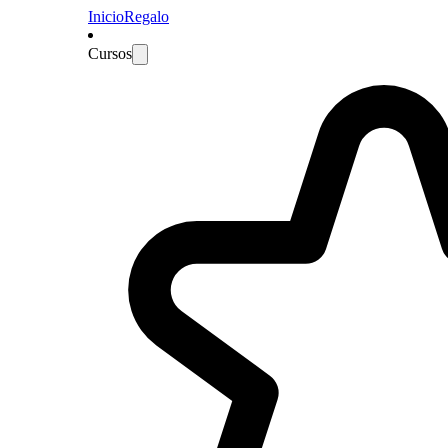
Inicio
Regalo
Cursos