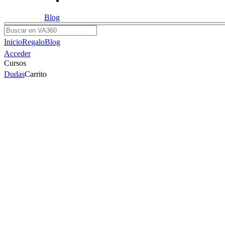
Blog
Buscar
Inicio
Regalo
Blog
Acceder
Cursos
Dudas
Carrito