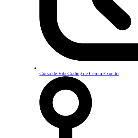
Curso de VibeCoding de Cero a Experto