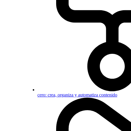
cero: crea, organiza y automatiza contenido