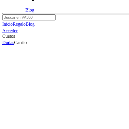
Blog
Buscar
Inicio
Regalo
Blog
Acceder
Cursos
Dudas
Carrito