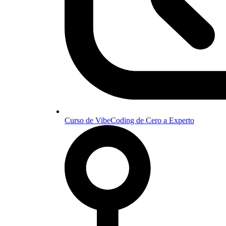
Curso de VibeCoding de Cero a Experto