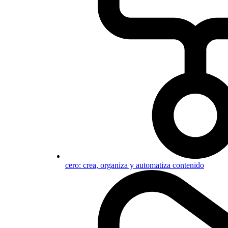
cero: crea, organiza y automatiza contenido