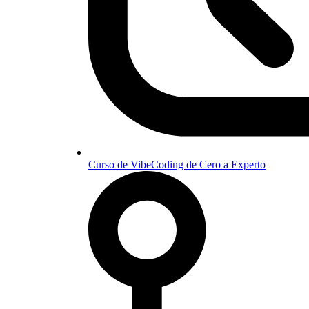
Curso de VibeCoding de Cero a Experto