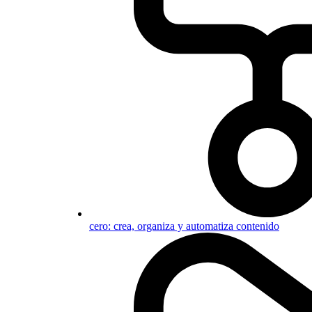
cero: crea, organiza y automatiza contenido