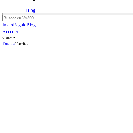
Blog
Buscar
Inicio
Regalo
Blog
Acceder
Cursos
Dudas
Carrito