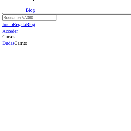
Blog
Buscar
Inicio
Regalo
Blog
Acceder
Cursos
Dudas
Carrito