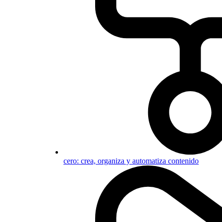
cero: crea, organiza y automatiza contenido