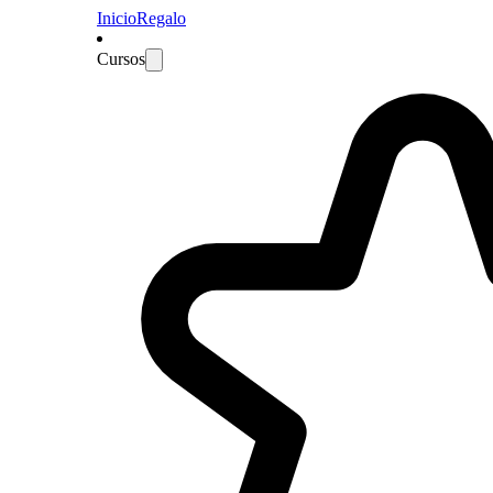
Inicio
Regalo
Cursos