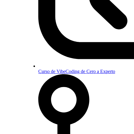
Curso de VibeCoding de Cero a Experto