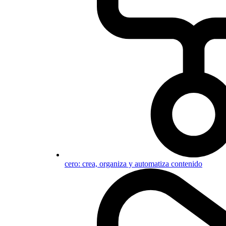
cero: crea, organiza y automatiza contenido