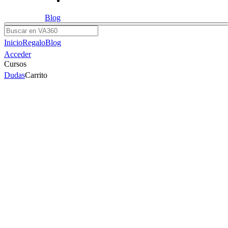
Blog
Buscar
Inicio
Regalo
Blog
Acceder
Cursos
Dudas
Carrito