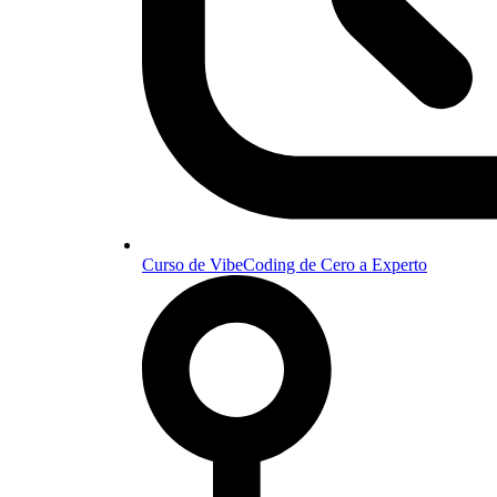
Curso de VibeCoding de Cero a Experto