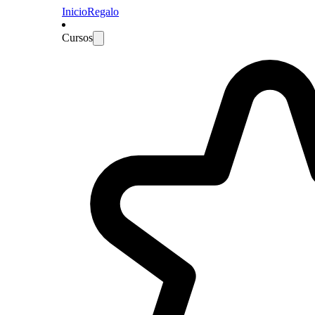
Inicio
Regalo
Cursos