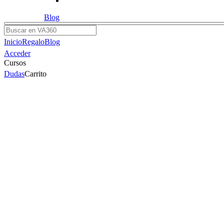
Blog
Buscar
Inicio
Regalo
Blog
Acceder
Cursos
Dudas
Carrito