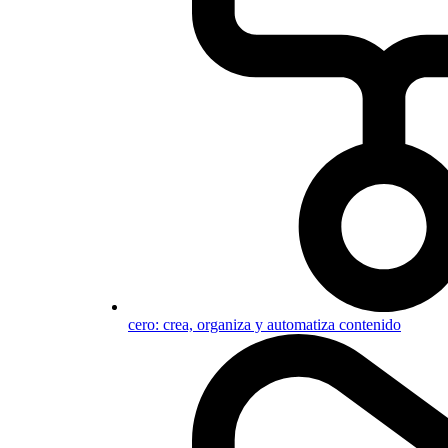
cero: crea, organiza y automatiza contenido