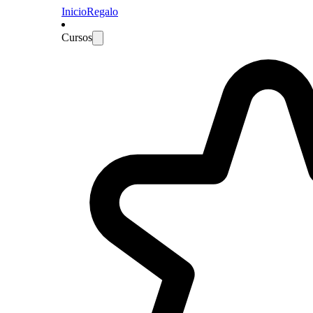
Inicio
Regalo
Cursos