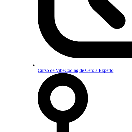
Curso de VibeCoding de Cero a Experto