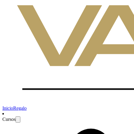
Inicio
Regalo
Cursos