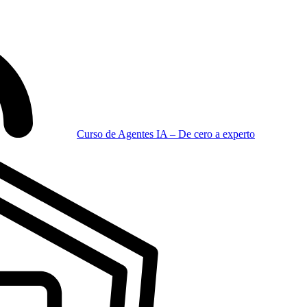
Curso de Agentes IA – De cero a experto