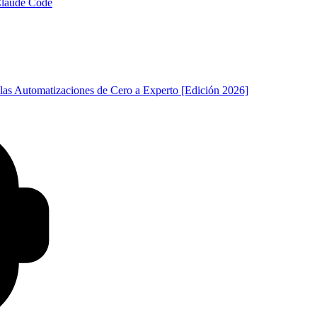
 Claude Code
las Automatizaciones de Cero a Experto [Edición 2026]