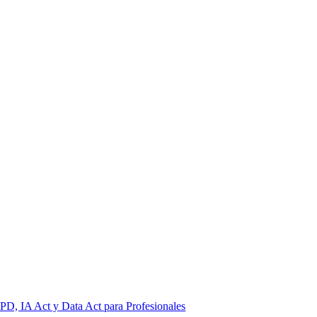
PD, IA Act y Data Act para Profesionales