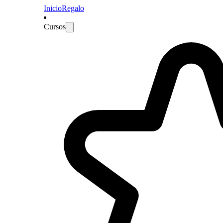
Inicio
Regalo
Cursos