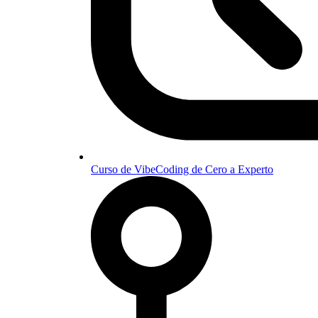
Curso de VibeCoding de Cero a Experto