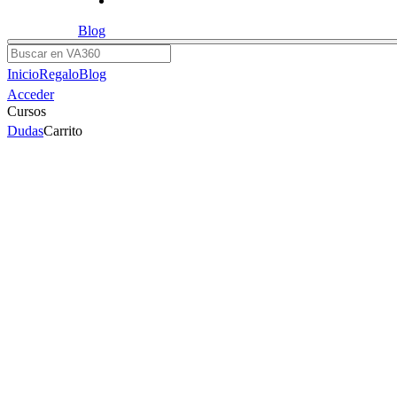
Blog
Buscar
Inicio
Regalo
Blog
Acceder
Cursos
Dudas
Carrito