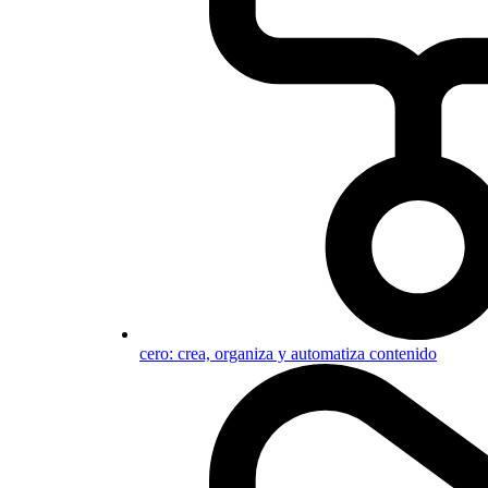
cero: crea, organiza y automatiza contenido