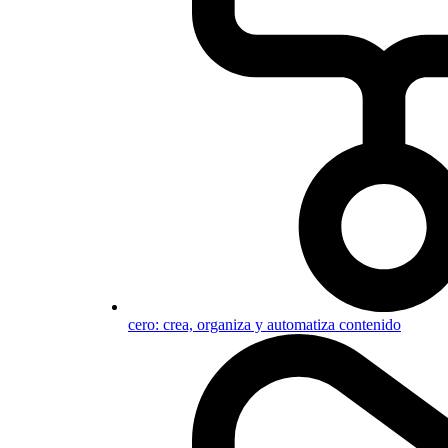
cero: crea, organiza y automatiza contenido