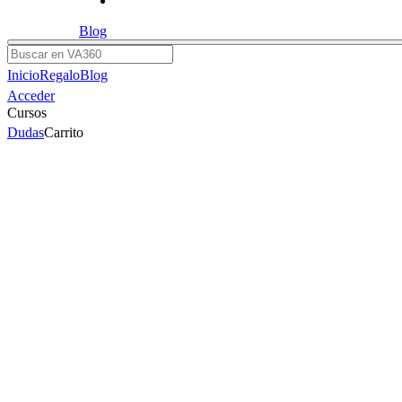
Blog
Buscar
Inicio
Regalo
Blog
Acceder
Cursos
Dudas
Carrito