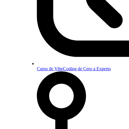
Curso de VibeCoding de Cero a Experto