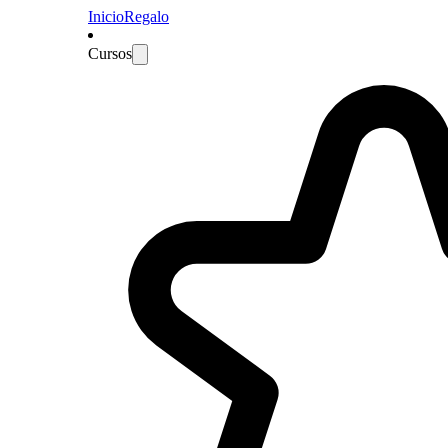
Inicio
Regalo
Cursos