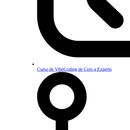
Curso de VibeCoding de Cero a Experto