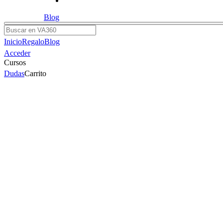
Blog
Buscar
Inicio
Regalo
Blog
Acceder
Cursos
Dudas
Carrito