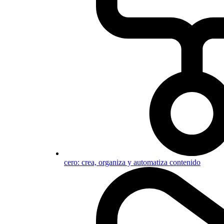
cero: crea, organiza y automatiza contenido