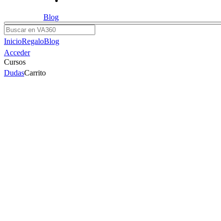
Blog
Buscar
Inicio
Regalo
Blog
Acceder
Cursos
Dudas
Carrito