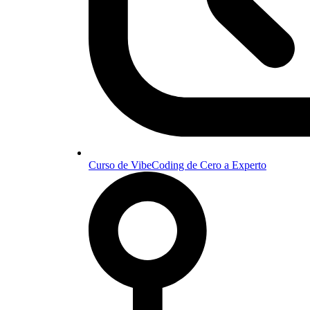
Curso de VibeCoding de Cero a Experto