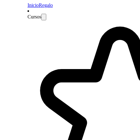
Inicio
Regalo
Cursos