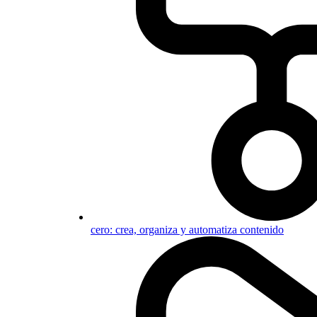
cero: crea, organiza y automatiza contenido