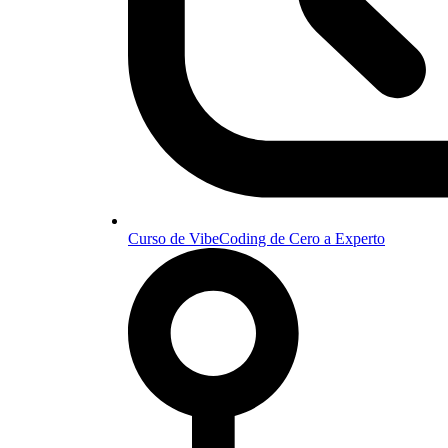
Curso de VibeCoding de Cero a Experto