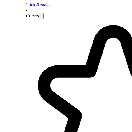
Inicio
Regalo
Cursos