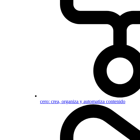
cero: crea, organiza y automatiza contenido