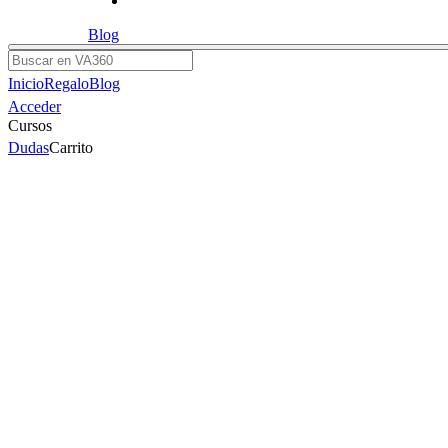
Blog
Buscar
Inicio
Regalo
Blog
Acceder
Cursos
Dudas
Carrito