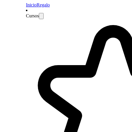
Inicio
Regalo
Cursos