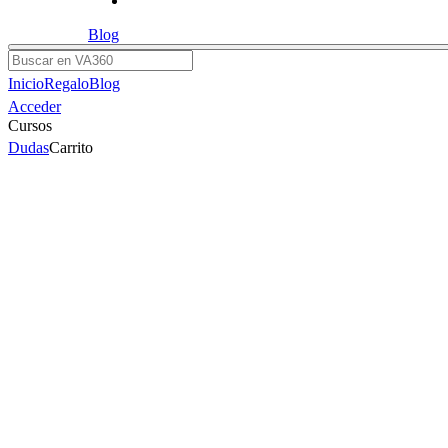
Blog
Buscar
Inicio
Regalo
Blog
Acceder
Cursos
Dudas
Carrito