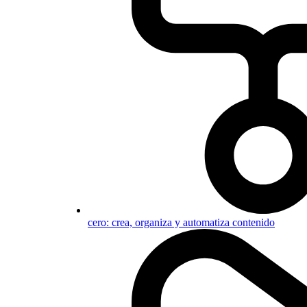
cero: crea, organiza y automatiza contenido