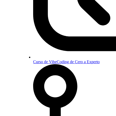
Curso de VibeCoding de Cero a Experto