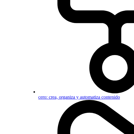
cero: crea, organiza y automatiza contenido