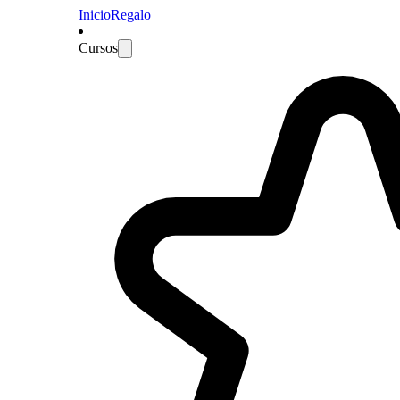
Inicio
Regalo
Cursos