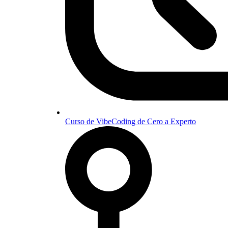
Curso de VibeCoding de Cero a Experto