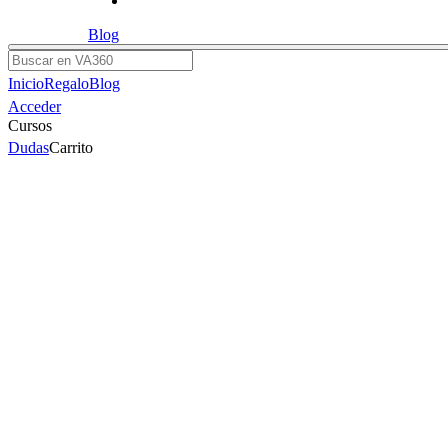
Blog
Buscar
Inicio
Regalo
Blog
Acceder
Cursos
Dudas
Carrito