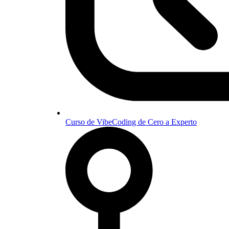
Curso de VibeCoding de Cero a Experto