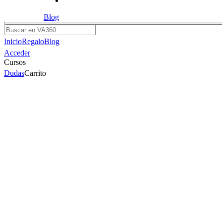
Blog
Buscar
Inicio
Regalo
Blog
Acceder
Cursos
Dudas
Carrito