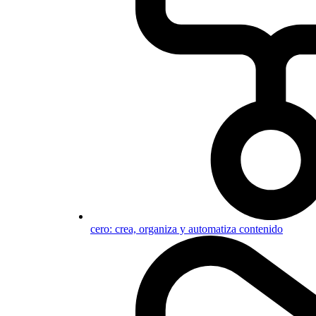
cero: crea, organiza y automatiza contenido