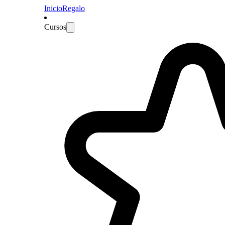
Inicio
Regalo
Cursos