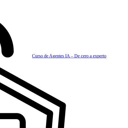
Curso de Agentes IA – De cero a experto