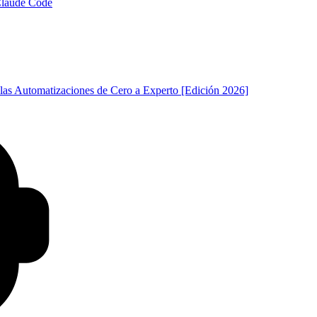
 Claude Code
las Automatizaciones de Cero a Experto [Edición 2026]