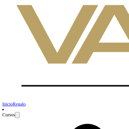
Inicio
Regalo
Cursos