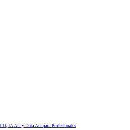
PD, IA Act y Data Act para Profesionales