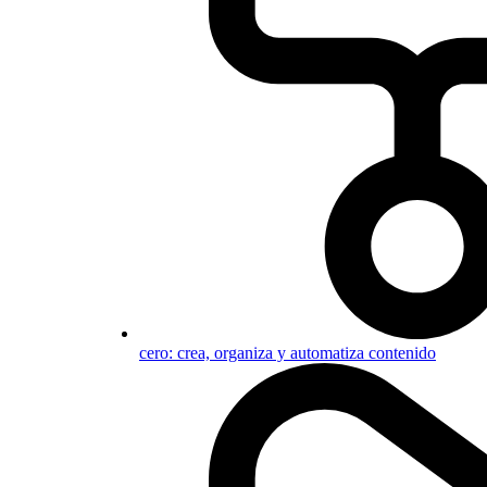
cero: crea, organiza y automatiza contenido