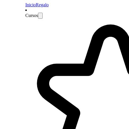
Inicio
Regalo
Cursos