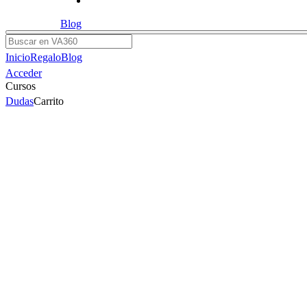
Blog
Buscar
Inicio
Regalo
Blog
Acceder
Cursos
Dudas
Carrito