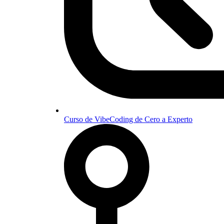
Curso de VibeCoding de Cero a Experto