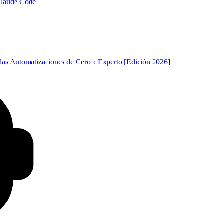
 Claude Code
las Automatizaciones de Cero a Experto [Edición 2026]