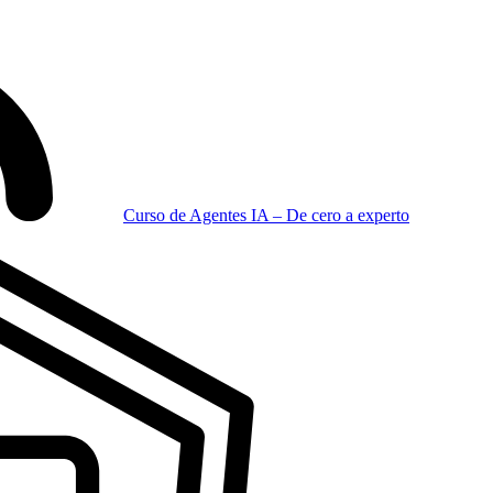
Curso de Agentes IA – De cero a experto