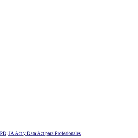
PD, IA Act y Data Act para Profesionales