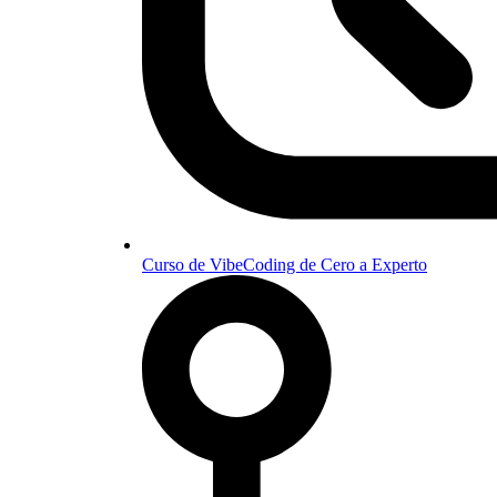
Curso de VibeCoding de Cero a Experto