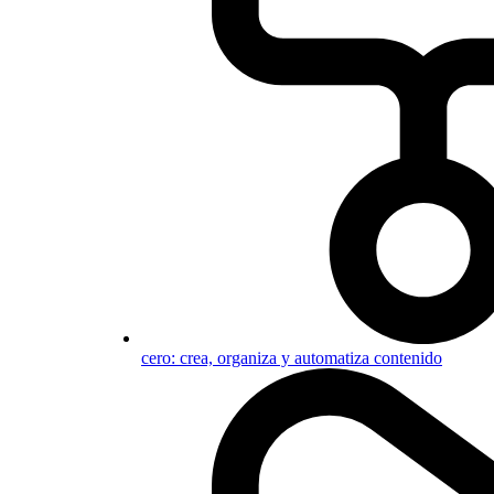
cero: crea, organiza y automatiza contenido