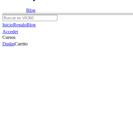
Blog
Buscar
Inicio
Regalo
Blog
Acceder
Cursos
Dudas
Carrito