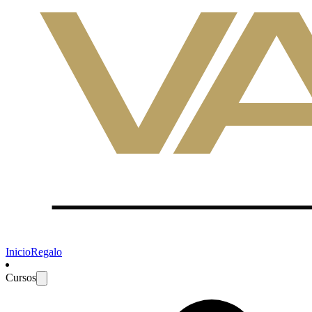
Inicio
Regalo
Cursos