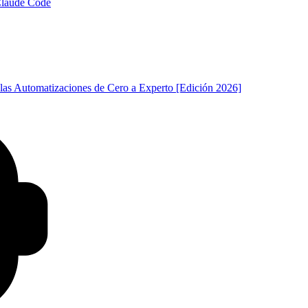
 Claude Code
las Automatizaciones de Cero a Experto [Edición 2026]