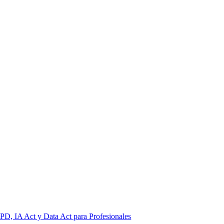
PD, IA Act y Data Act para Profesionales