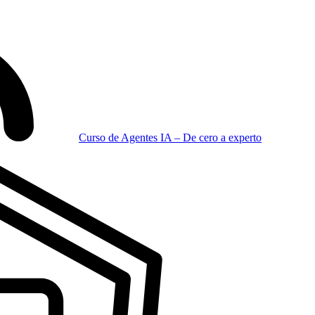
Curso de Agentes IA – De cero a experto