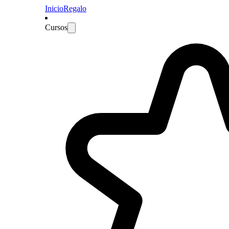
Inicio
Regalo
Cursos