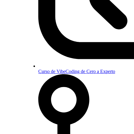
Curso de VibeCoding de Cero a Experto