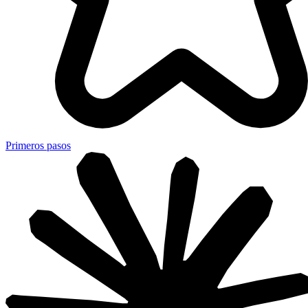
Primeros pasos