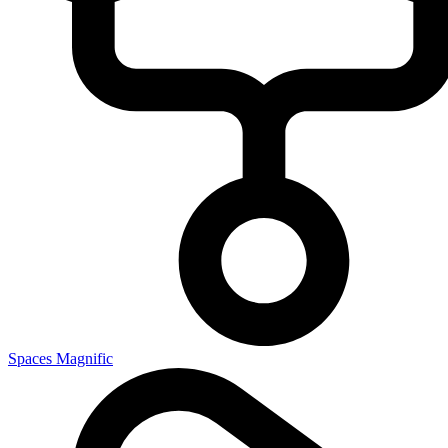
Spaces Magnific