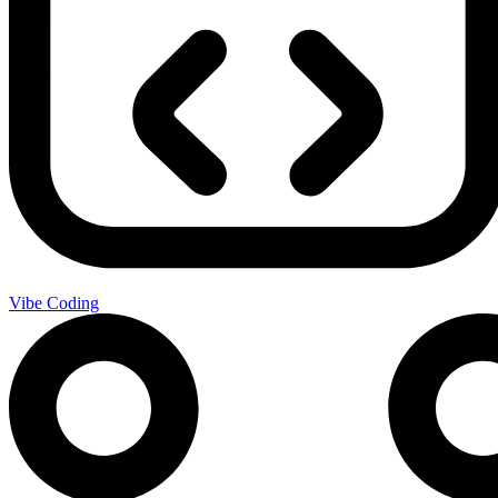
Vibe Coding