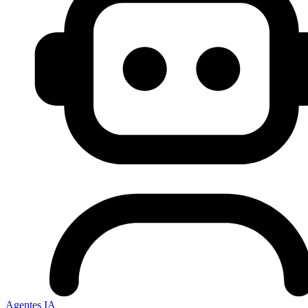
Agentes IA