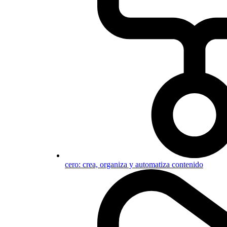
cero: crea, organiza y automatiza contenido