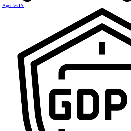
Agentes IA