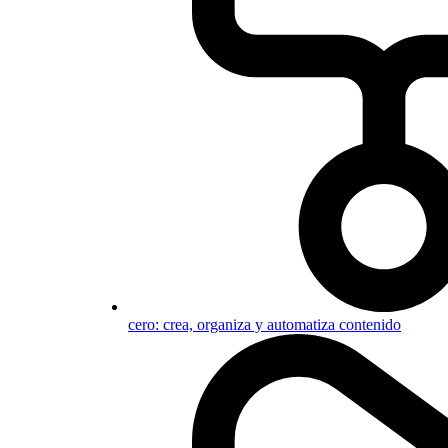
cero: crea, organiza y automatiza contenido