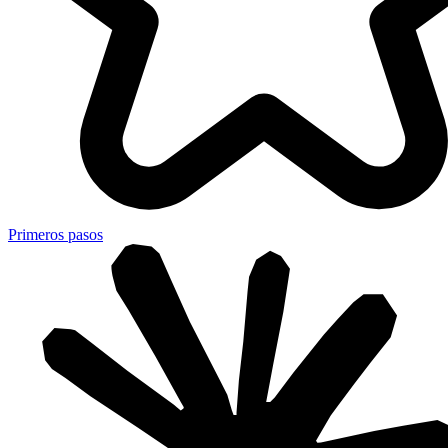
Primeros pasos