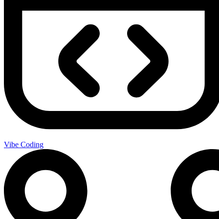
Vibe Coding