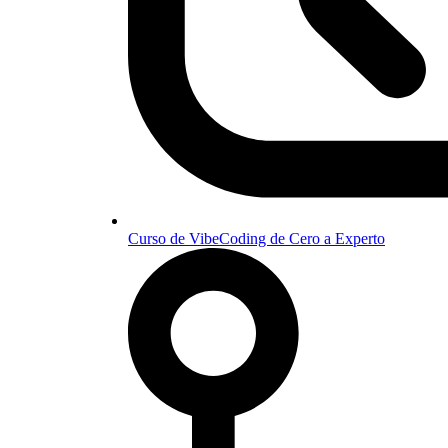
Curso de VibeCoding de Cero a Experto