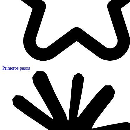
Primeros pasos