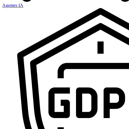
Agentes IA