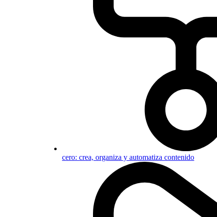
cero: crea, organiza y automatiza contenido