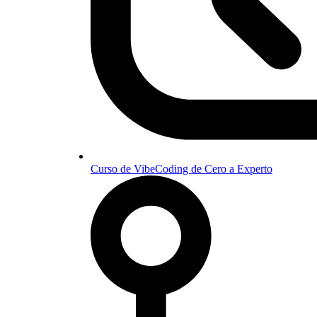
Curso de VibeCoding de Cero a Experto