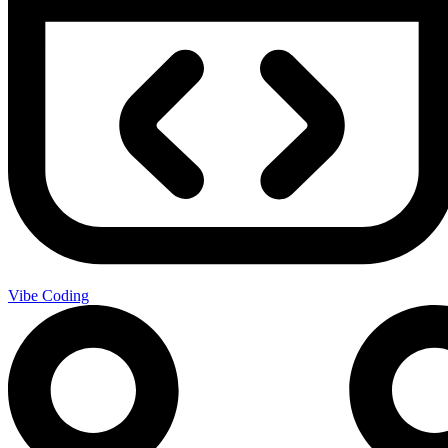
Vibe Coding