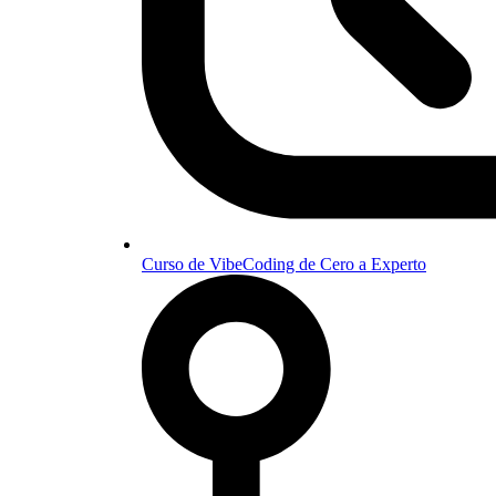
Curso de VibeCoding de Cero a Experto