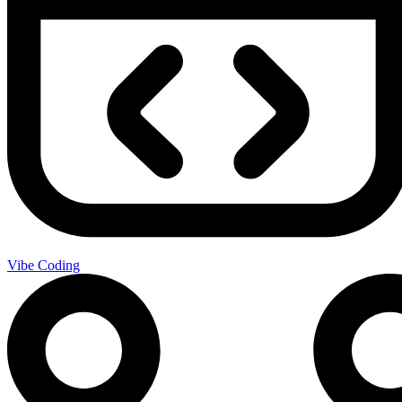
Vibe Coding