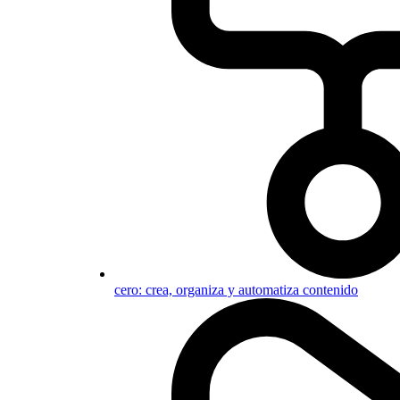
cero: crea, organiza y automatiza contenido