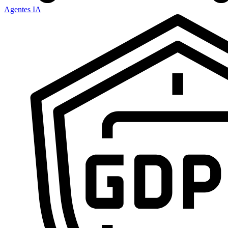
Agentes IA