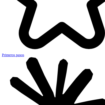
Primeros pasos