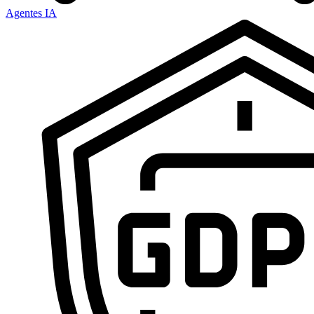
Agentes IA