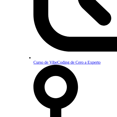
Curso de VibeCoding de Cero a Experto