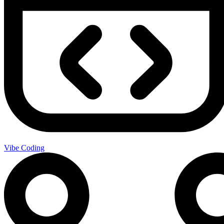
Vibe Coding