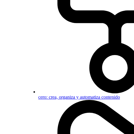
cero: crea, organiza y automatiza contenido