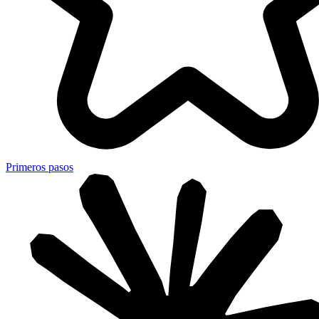
Primeros pasos