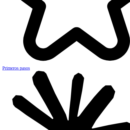
Primeros pasos