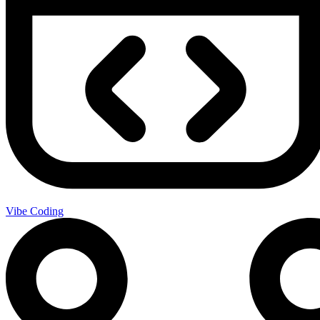
Vibe Coding