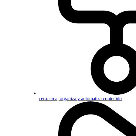
cero: crea, organiza y automatiza contenido