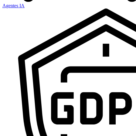
Agentes IA