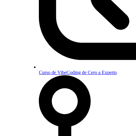
Curso de VibeCoding de Cero a Experto