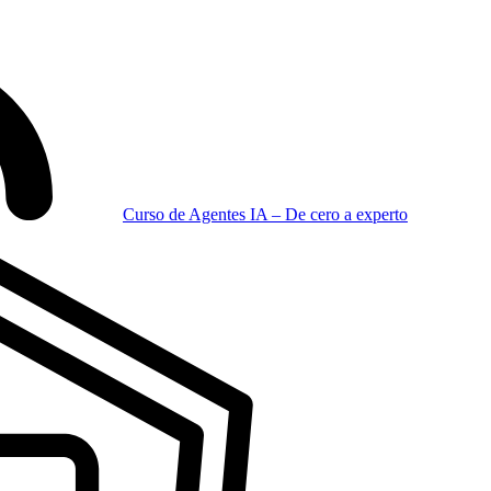
Curso de Agentes IA – De cero a experto