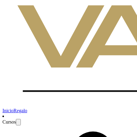
Inicio
Regalo
Cursos