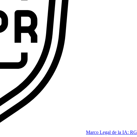
Marco Legal de la IA: RG