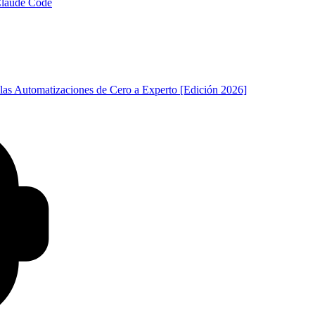
 Claude Code
las Automatizaciones de Cero a Experto [Edición 2026]