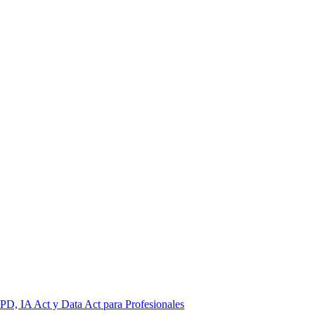
PD, IA Act y Data Act para Profesionales