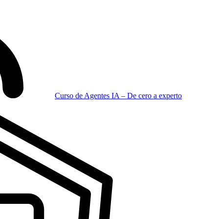
Curso de Agentes IA – De cero a experto