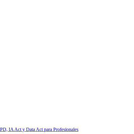
PD, IA Act y Data Act para Profesionales