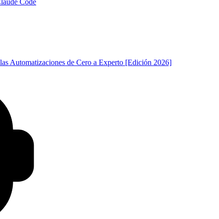
 Claude Code
las Automatizaciones de Cero a Experto [Edición 2026]