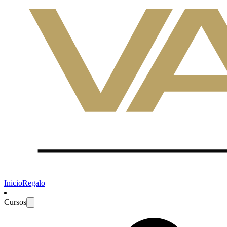
Inicio
Regalo
Cursos