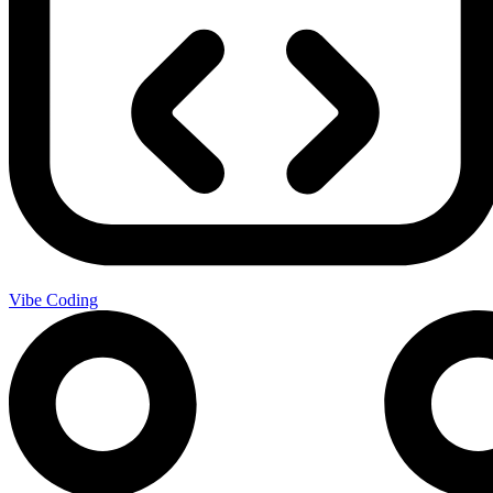
Vibe Coding