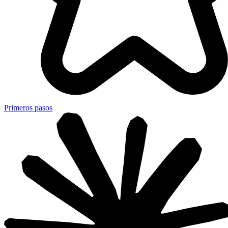
Primeros pasos