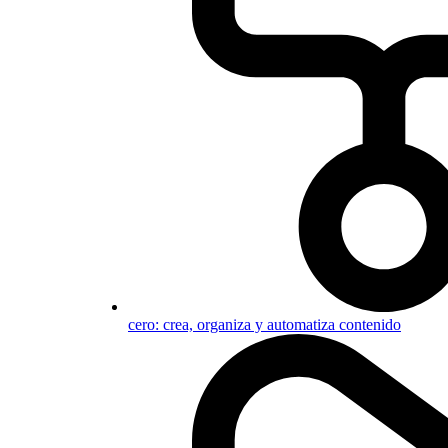
cero: crea, organiza y automatiza contenido