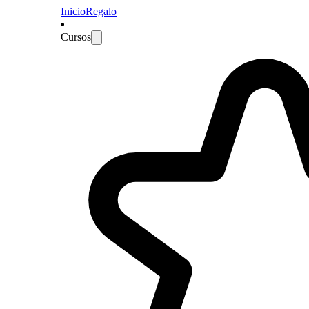
Inicio
Regalo
Cursos