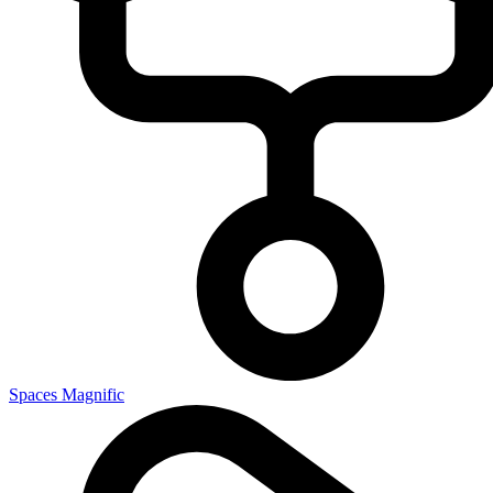
Spaces Magnific