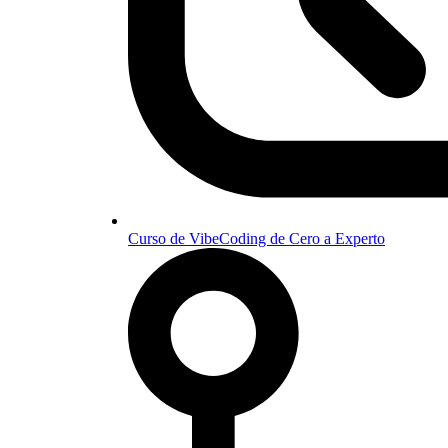
Curso de VibeCoding de Cero a Experto