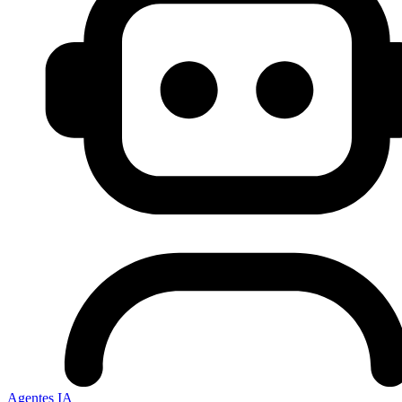
Agentes IA