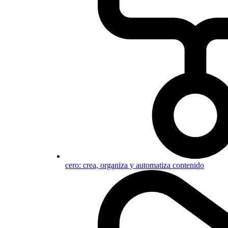
cero: crea, organiza y automatiza contenido