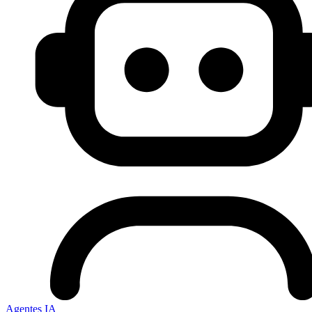
Agentes IA