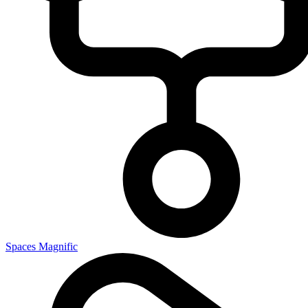
Spaces Magnific