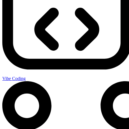
Vibe Coding