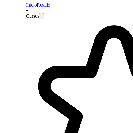
Inicio
Regalo
Cursos