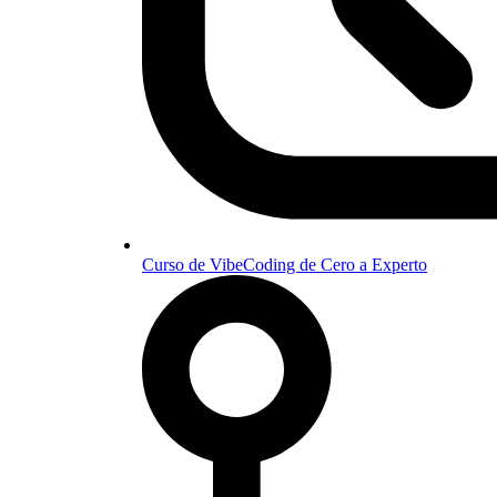
Curso de VibeCoding de Cero a Experto