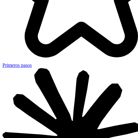
Primeros pasos