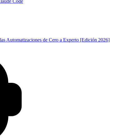
 Claude Code
las Automatizaciones de Cero a Experto [Edición 2026]