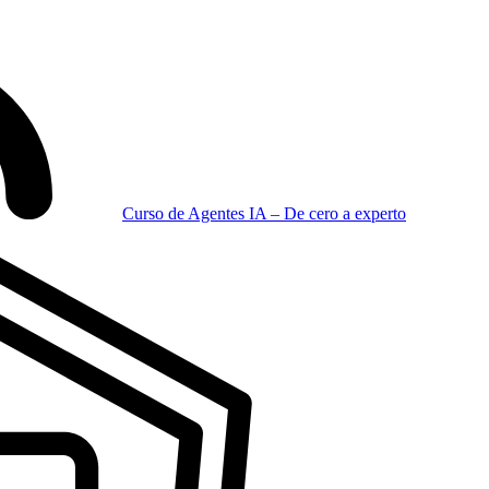
Curso de Agentes IA – De cero a experto