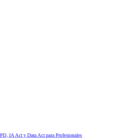
PD, IA Act y Data Act para Profesionales