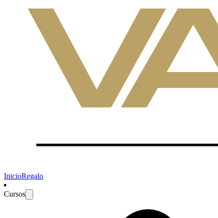
Inicio
Regalo
Cursos