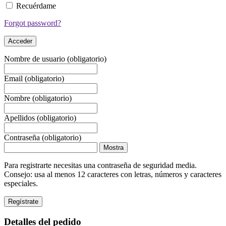
Recuérdame
Forgot password?
Nombre de usuario
(obligatorio)
Email
(obligatorio)
Nombre
(obligatorio)
Apellidos
(obligatorio)
Contraseña
(obligatorio)
Mostra
Para registrarte necesitas una contraseña de seguridad media.
Consejo: usa al menos 12 caracteres con letras, números y caracteres
especiales.
Detalles del pedido