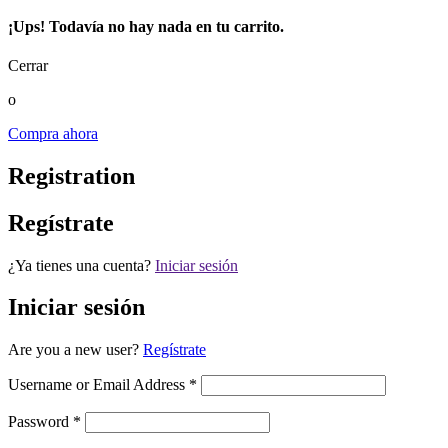
¡Ups! Todavía no hay nada en tu carrito.
Cerrar
o
Compra ahora
Registration
Regístrate
¿Ya tienes una cuenta?
Iniciar sesión
Iniciar sesión
Are you a new user?
Regístrate
Username or Email Address *
Password *