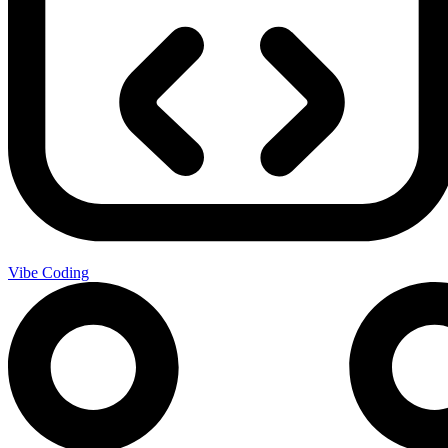
Vibe Coding