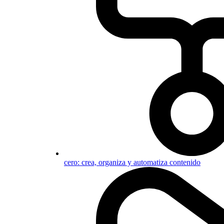
cero: crea, organiza y automatiza contenido