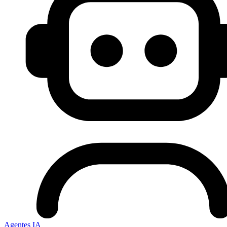
Agentes IA