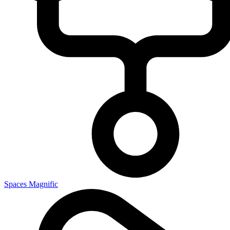
Spaces Magnific