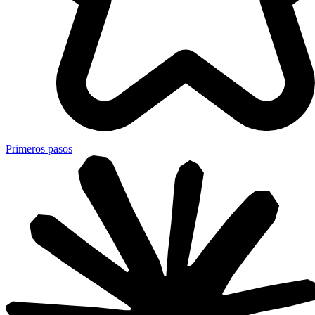
Primeros pasos