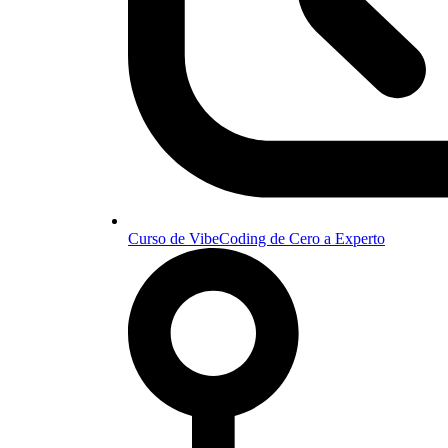
Curso de VibeCoding de Cero a Experto