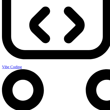
Vibe Coding