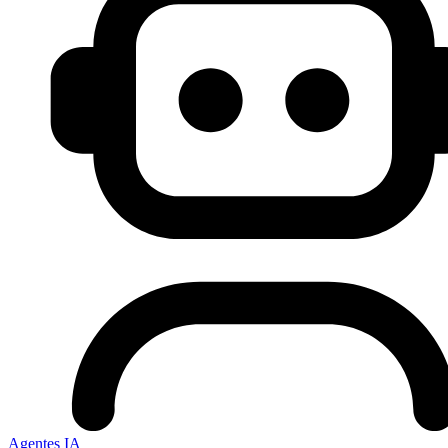
Agentes IA