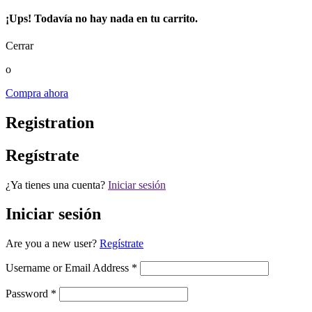
¡Ups! Todavía no hay nada en tu carrito.
Cerrar
o
Compra ahora
Registration
Regístrate
¿Ya tienes una cuenta?
Iniciar sesión
Iniciar sesión
Are you a new user?
Regístrate
Username or Email Address *
Password *