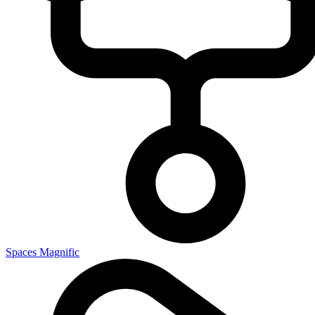
Spaces Magnific