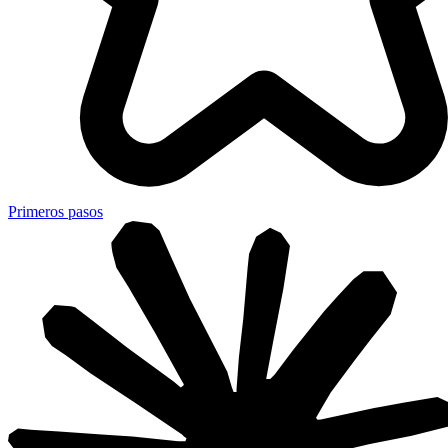
Primeros pasos