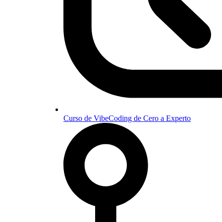
Curso de VibeCoding de Cero a Experto