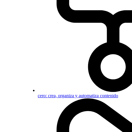
cero: crea, organiza y automatiza contenido