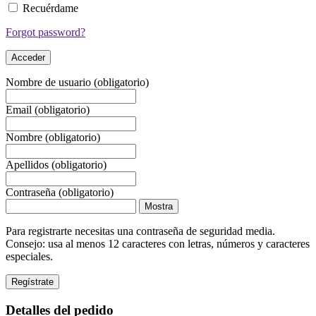
Recuérdame
Forgot password?
Nombre de usuario
(obligatorio)
Email
(obligatorio)
Nombre
(obligatorio)
Apellidos
(obligatorio)
Contraseña
(obligatorio)
Mostra
Para registrarte necesitas una contraseña de seguridad media.
Consejo: usa al menos 12 caracteres con letras, números y caracteres
especiales.
Detalles del pedido