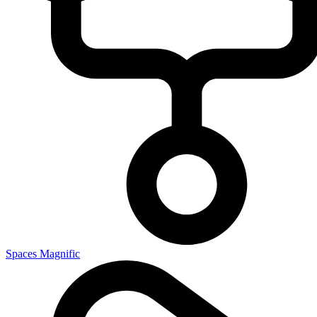
Spaces Magnific