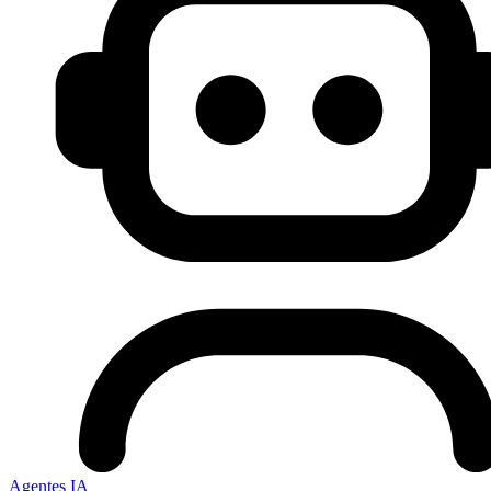
Agentes IA