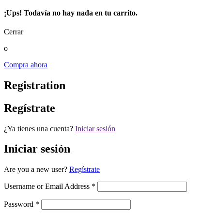
¡Ups! Todavía no hay nada en tu carrito.
Cerrar
o
Compra ahora
Registration
Regístrate
¿Ya tienes una cuenta?
Iniciar sesión
Iniciar sesión
Are you a new user?
Regístrate
Username or Email Address *
Password *