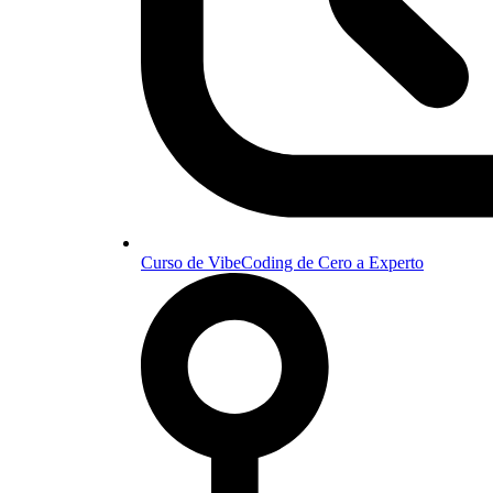
Curso de VibeCoding de Cero a Experto