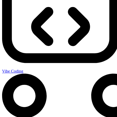
Vibe Coding