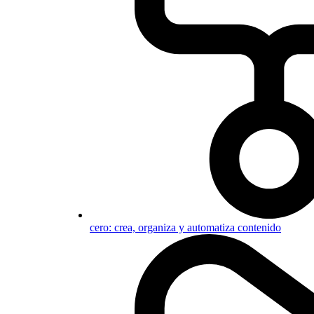
cero: crea, organiza y automatiza contenido