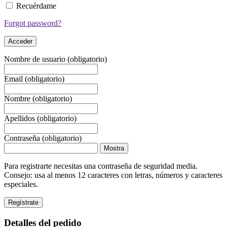
Recuérdame
Forgot password?
Nombre de usuario
(obligatorio)
Email
(obligatorio)
Nombre
(obligatorio)
Apellidos
(obligatorio)
Contraseña
(obligatorio)
Mostra
Para registrarte necesitas una contraseña de seguridad media.
Consejo: usa al menos 12 caracteres con letras, números y caracteres
especiales.
Detalles del pedido