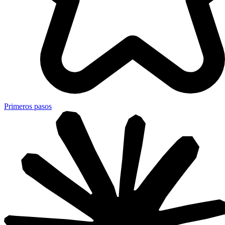
Primeros pasos