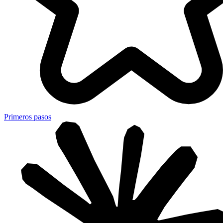
Primeros pasos