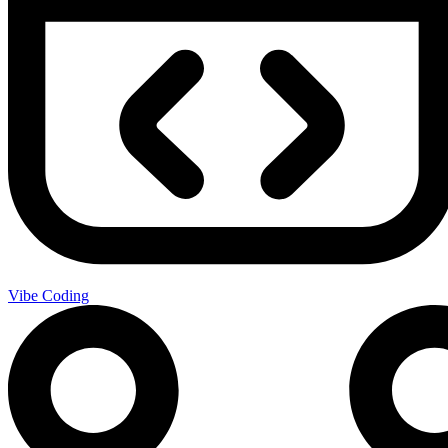
Vibe Coding