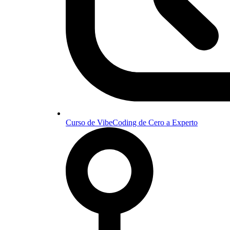
Curso de VibeCoding de Cero a Experto