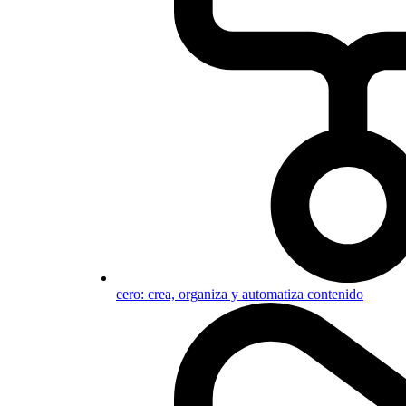
cero: crea, organiza y automatiza contenido