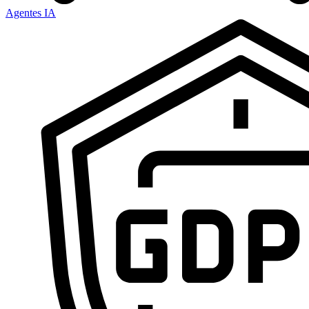
Agentes IA