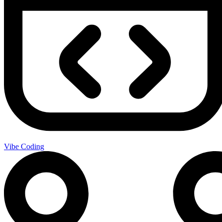
Vibe Coding