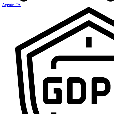
Agentes IA