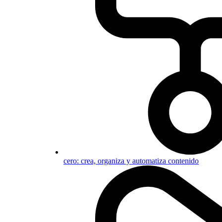
cero: crea, organiza y automatiza contenido