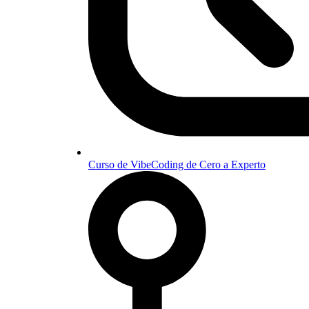
Curso de VibeCoding de Cero a Experto