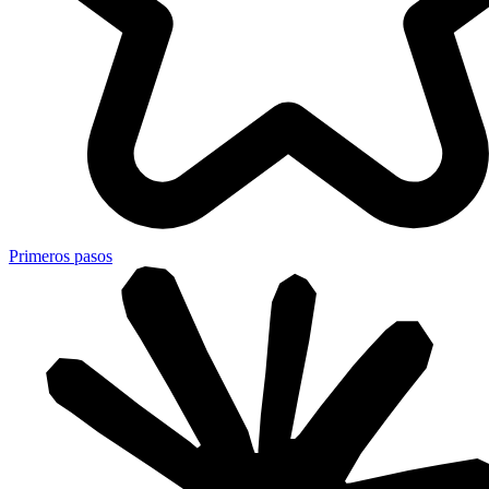
Primeros pasos