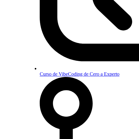
Curso de VibeCoding de Cero a Experto