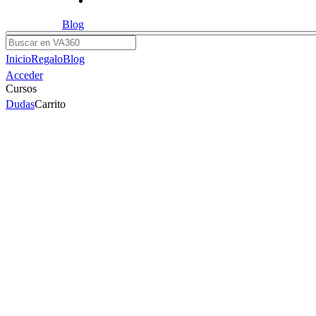
Blog
Buscar
Inicio
Regalo
Blog
Acceder
Cursos
Dudas
Carrito