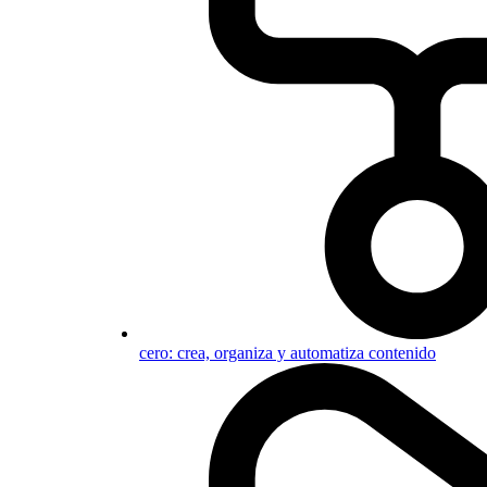
cero: crea, organiza y automatiza contenido