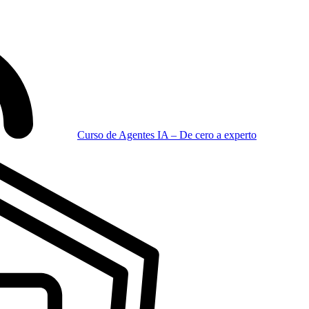
Curso de Agentes IA – De cero a experto