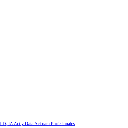
PD, IA Act y Data Act para Profesionales