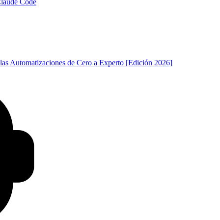
 Claude Code
las Automatizaciones de Cero a Experto [Edición 2026]